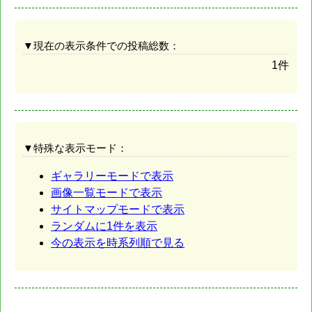
▼現在の表示条件での投稿総数：
1件
▼特殊な表示モード：
ギャラリーモードで表示
画像一覧モードで表示
サイトマップモードで表示
ランダムに1件を表示
今の表示を時系列順で見る