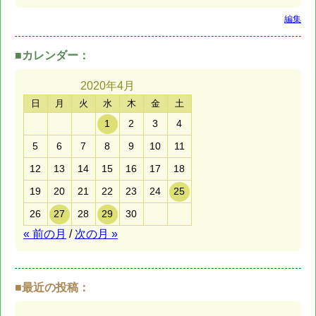
編集
■カレンダー：
2020年
4月
日
月
火
水
木
金
土
1
2
3
4
5
6
7
8
9
10
11
12
13
14
15
16
17
18
19
20
21
22
23
24
25
26
27
28
29
30
« 前の月
/
次の月 »
■最近の投稿：