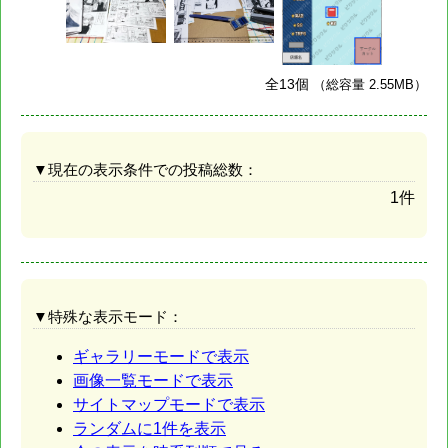
全13個
（総容量 2.55MB）
▼現在の表示条件での投稿総数：
1件
▼特殊な表示モード：
ギャラリーモードで表示
画像一覧モードで表示
サイトマップモードで表示
ランダムに1件を表示