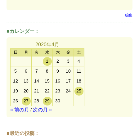
編集
■カレンダー：
2020年
4月
日
月
火
水
木
金
土
1
2
3
4
5
6
7
8
9
10
11
12
13
14
15
16
17
18
19
20
21
22
23
24
25
26
27
28
29
30
« 前の月
/
次の月 »
■最近の投稿：