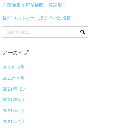
自家通販＆店舗通販、音源配信
告知ついったー・連ツイ小説投稿
アーカイブ
2026年2月
2023年4月
2021年12月
2021年8月
2021年4月
2021年2月