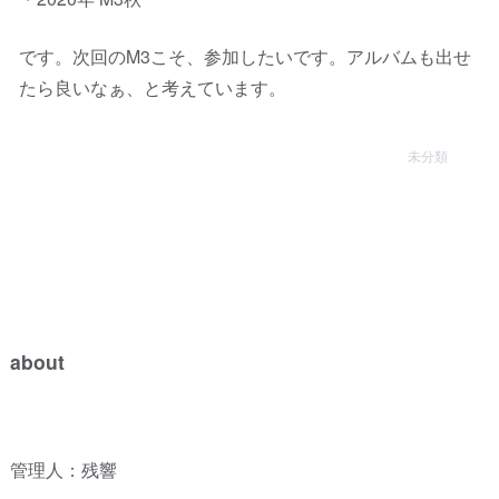
です。次回のM3こそ、参加したいです。アルバムも出せ
たら良いなぁ、と考えています。
未分類
about
管理人：残響