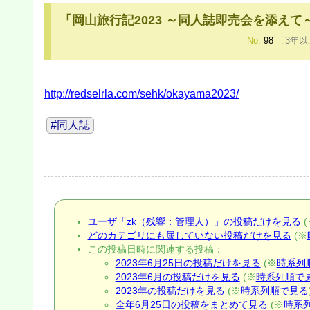
「岡山旅行記2023 ～同人誌即売会を添えて
No.
98
〔3年以
http://redselrla.com/sehk/okayama2023/
#同人誌
ユーザ「zk（残響：管理人）」の投稿だけを見る
どのカテゴリにも属していない投稿だけを見る
(※
この投稿日時に関連する投稿：
2023年6月25日の投稿だけを見る
(※
時系列
2023年6月の投稿だけを見る
(※
時系列順で
2023年の投稿だけを見る
(※
時系列順で見る
全年6月25日の投稿をまとめて見る
(※
時系