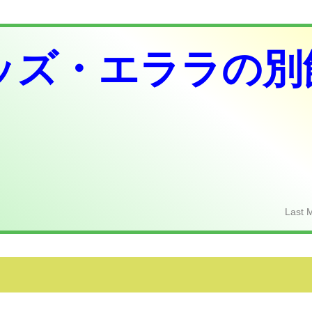
ッズ・エララの別
Last 