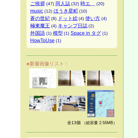
ご挨拶
同人誌
時エ
(47)
(32)
(20)
music
ほうき星町
(12)
(10)
蒼の世紀
ドット絵
使い方
(8)
(4)
(4)
極東魔王
キャンプ日誌
(4)
(2)
外国語
模型
Space in タグ
(1)
(1)
(1)
HowToUse
(1)
■新着画像リスト：
全13個
（総容量 2.55MB）