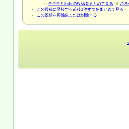
全年全月25日の投稿をまとめて見る
(※
時系
この投稿に隣接する前後3件ずつをまとめて見る
この投稿を再編集または削除する