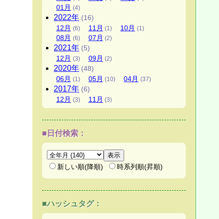
01
月
(4)
2022
年
(16)
12
月
11
月
10
月
(6)
(1)
(1)
08
月
07
月
(6)
(2)
2021
年
(5)
12
月
09
月
(3)
(2)
2020
年
(48)
06
月
05
月
04
月
(1)
(10)
(37)
2017
年
(6)
12
月
11
月
(3)
(3)
■日付検索：
新しい順(降順)
時系列順(昇順)
■ハッシュタグ：