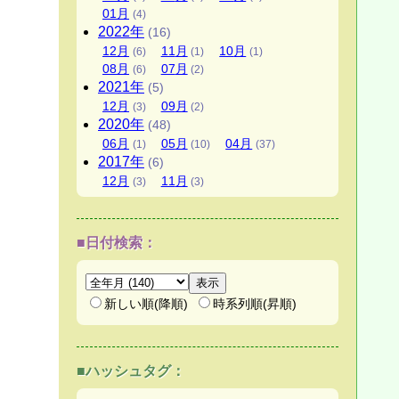
01
月
(4)
2022
年
(16)
12
月
11
月
10
月
(6)
(1)
(1)
08
月
07
月
(6)
(2)
2021
年
(5)
12
月
09
月
(3)
(2)
2020
年
(48)
06
月
05
月
04
月
(1)
(10)
(37)
2017
年
(6)
12
月
11
月
(3)
(3)
■日付検索：
新しい順(降順)
時系列順(昇順)
■ハッシュタグ：