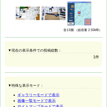
全13個
（総容量 2.55MB）
▼現在の表示条件での投稿総数：
1件
▼特殊な表示モード：
ギャラリーモードで表示
画像一覧モードで表示
サイトマップモードで表示