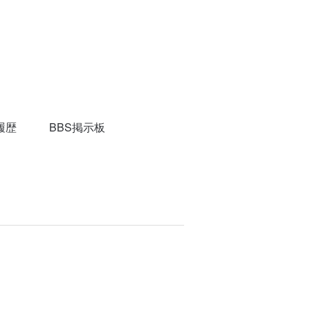
履歴
BBS掲示板