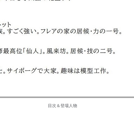
目次＆登場人物