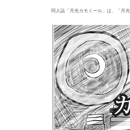
同人誌「月光カモミール」は、「月光