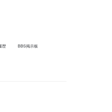
履歴
BBS掲示板