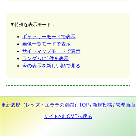
▼特殊な表示モード：
ギャラリーモードで表示
画像一覧モードで表示
サイトマップモードで表示
ランダムに1件を表示
今の表示を新しい順で見る
更新履歴（レッズ・エララの別館）TOP
/
新規投稿
/
管理画面
サイトのHOMEへ戻る