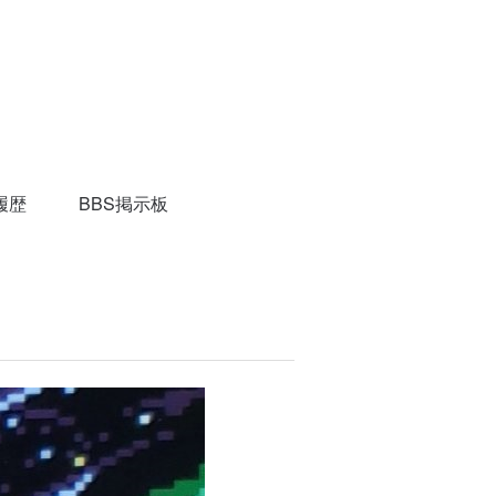
履歴
BBS掲示板