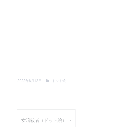
2022年8月12日
ドット絵
女暗殺者（ドット絵）