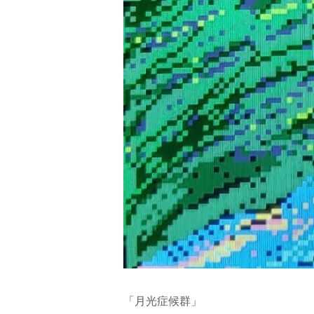
「月光症候群」